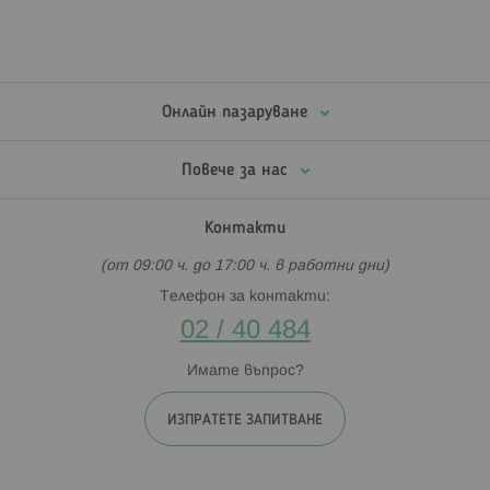
Онлайн пазаруване
Повече за нас
Контакти
(от 09:00 ч. до 17:00 ч. в работни дни)
Телефон за контакти:
02 / 40 484
Имате въпрос?
ИЗПРАТЕТЕ ЗАПИТВАНЕ