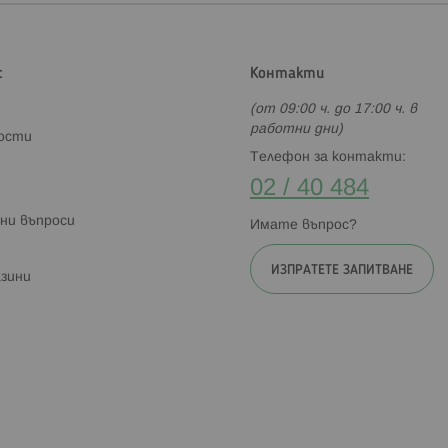
с
Контакти
(от 09:00 ч. до 17:00 ч. в
работни дни)
ности
Телефон за контакти:
02 / 40 484
ни въпроси
Имате въпрос?
ИЗПРАТЕТЕ ЗАПИТВАНЕ
зини