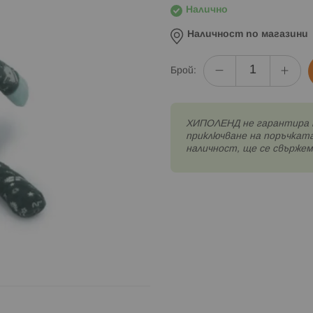
Налично
Наличност по магазини
Брой:
XИПОЛЕНД не гарантира 
приключване на поръчката
наличност, ще се свържем 