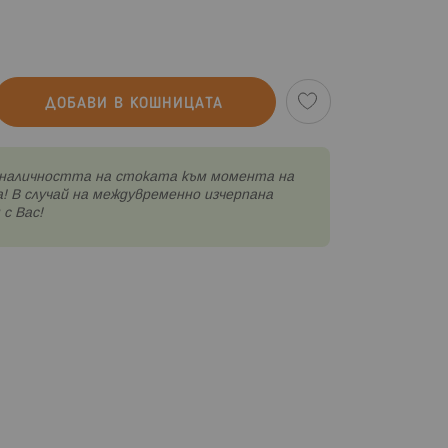
ДОБАВИ В КОШНИЦАТА
наличността на стоката към момента на
! В случай на междувременно изчерпана
с Вас!