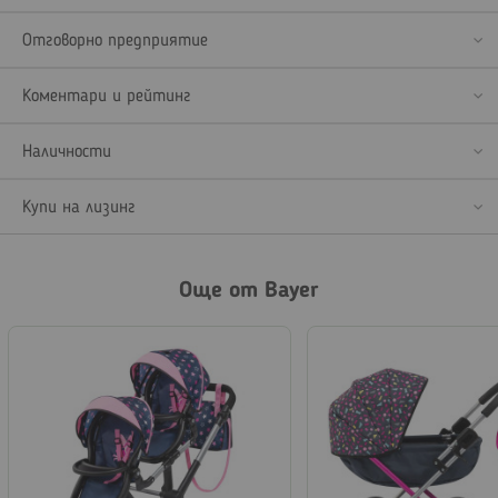
Отговорно предприятие
Коментари и рейтинг
Наличности
Купи на лизинг
Още от Bayer