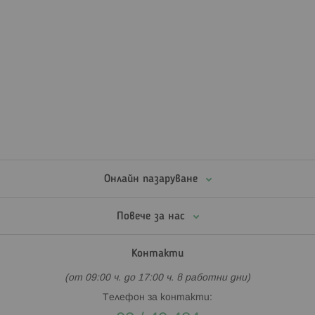
Онлайн пазаруване
Повече за нас
Контакти
(от 09:00 ч. до 17:00 ч. в работни дни)
Телефон за контакти: