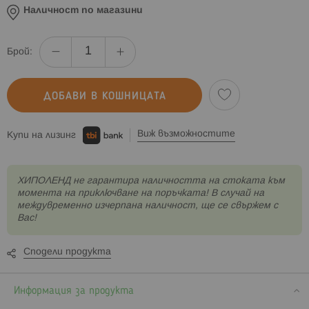
Наличност по магазини
Брой:
ДОБАВИ В КОШНИЦАТА
Виж възможностите
Купи на лизинг
XИПОЛЕНД не гарантира наличността на стоката към
момента на приключване на поръчката! В случай на
междувременно изчерпана наличност, ще се свържем с
Вас!
Сподели продукта
Информация за продукта