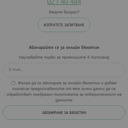
02 / 40 484
Имате въпрос?
ИЗПРАТЕТЕ ЗАПИТВАНЕ
Абонирайте се за онлайн бюлетин
Научавайте първи за промоциите в Хиполенд
Желая да се абонирам за онлайн бюлетин и давам
съгласие предоставените от мен лични данни да се
обработват съобразно
политиката за поверителност на
данните
АБОНИРАНЕ ЗА БЮЛЕТИН