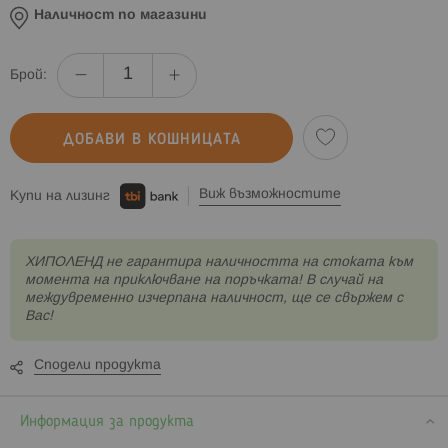
Наличност по магазини
Брой:
ДОБАВИ В КОШНИЦАТА
Виж възможностите
Купи на лизинг
XИПОЛЕНД не гарантира наличността на стоката към
момента на приключване на поръчката! В случай на
междувременно изчерпана наличност, ще се свържем с
Вас!
Сподели продукта
Информация за продукта