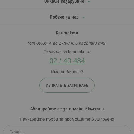
Онлайн пазаруване
Повече за нас
Контакти
(от 09:00 ч. до 17:00 ч. в работни дни)
Телефон за контакти:
02 / 40 484
Имате въпрос?
ИЗПРАТЕТЕ ЗАПИТВАНЕ
Абонирайте се за онлайн бюлетин
Научавайте първи за промоциите в Хиполенд