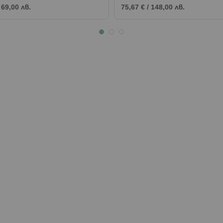
/
69,00 лв.
75,67 €
/
148,00 лв.