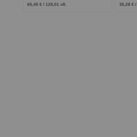
65,45 €
/
128,01 лв.
35,28 €