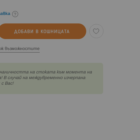
авка
ДОБАВИ В КОШНИЦАТА
иж възможностите
наличността на стоката към момента на
! В случай на междувременно изчерпана
с Вас!