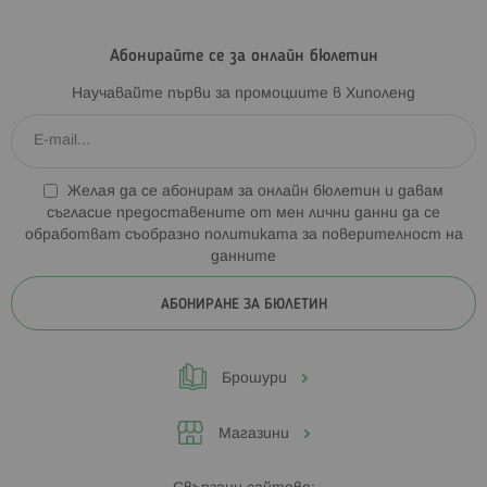
Абонирайте се за онлайн бюлетин
Научавайте първи за промоциите в Хиполенд
Желая да се абонирам за онлайн бюлетин и давам
съгласие предоставените от мен лични данни да се
обработват съобразно
политиката за поверителност на
данните
АБОНИРАНЕ ЗА БЮЛЕТИН
Брошури
Магазини