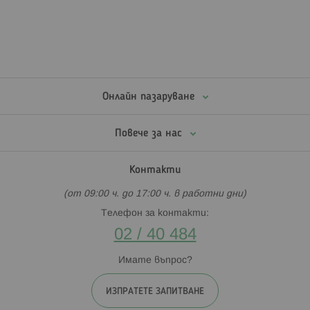
Онлайн пазаруване
Повече за нас
Контакти
(от 09:00 ч. до 17:00 ч. в работни дни)
Телефон за контакти:
02 / 40 484
Имате въпрос?
ИЗПРАТЕТЕ ЗАПИТВАНЕ