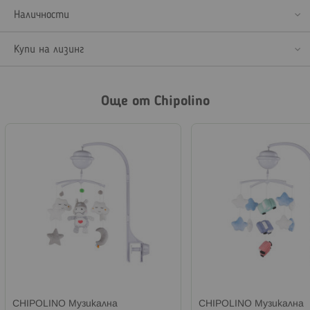
Наличности
Купи на лизинг
Още от Chipolino
CHIPOLINO Музикална
CHIPOLINO Музикална