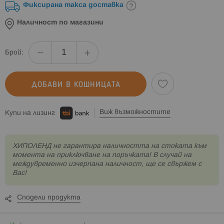
Фиксирана такса доставка
Наличност по магазини
Брой:
ДОБАВИ В КОШНИЦАТА
Виж възможностите
Купи на лизинг
XИПОЛЕНД не гарантира наличността на стоката към
момента на приключване на поръчката! В случай на
междувременно изчерпана наличност, ще се свържем с
Вас!
Сподели продукта