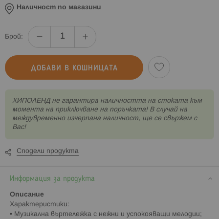
Наличност по магазини
Брой:
ДОБАВИ В КОШНИЦАТА
XИПОЛЕНД не гарантира наличността на стоката към
момента на приключване на поръчката! В случай на
междувременно изчерпана наличност, ще се свържем с
Вас!
Сподели продукта
Информация за продукта
Описание
Характеристики:
• Музикална въртележка с нежни и успокояващи мелодии;