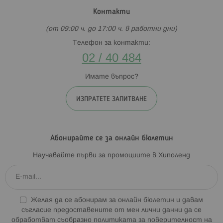
Контакти
(от 09:00 ч. до 17:00 ч. в работни дни)
Телефон за контакти:
02 / 40 484
Имате въпрос?
ИЗПРАТЕТЕ ЗАПИТВАНЕ
Абонирайте се за онлайн бюлетин
Научавайте първи за промоциите в Хиполенд
Желая да се абонирам за онлайн бюлетин и давам
съгласие предоставените от мен лични данни да се
обработват съобразно
политиката за поверителност на