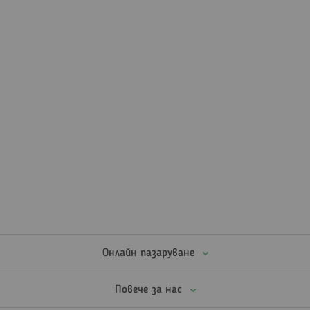
Онлайн пазаруване
Повече за нас