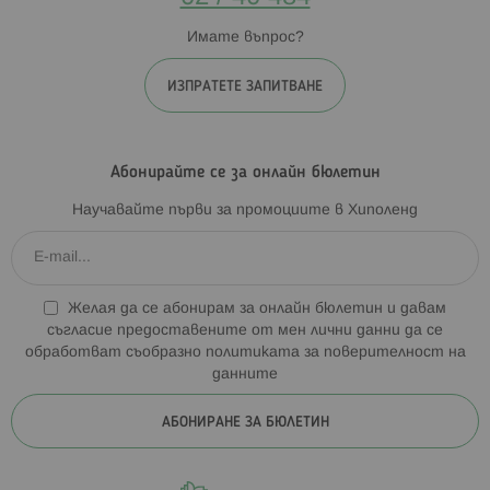
Имате въпрос?
ИЗПРАТЕТЕ ЗАПИТВАНЕ
Абонирайте се за онлайн бюлетин
Научавайте първи за промоциите в Хиполенд
Желая да се абонирам за онлайн бюлетин и давам
съгласие предоставените от мен лични данни да се
обработват съобразно
политиката за поверителност на
данните
АБОНИРАНЕ ЗА БЮЛЕТИН