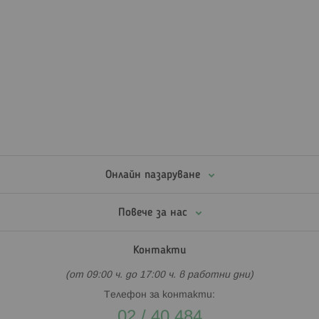
Онлайн пазаруване
Повече за нас
Контакти
(от 09:00 ч. до 17:00 ч. в работни дни)
Телефон за контакти:
02 / 40 484