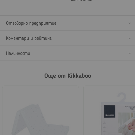
Отговорно предприятие
Коментари и рейтинг
Наличности
Още от Kikkaboo