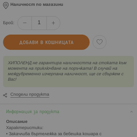
Наличност по магазини
Брой:
ДОБАВИ В КОШНИЦАТА
XИПОЛЕНД не гарантира наличността на стоката към
момента на приключване на поръчката! В случай на
междувременно изчерпана наличност, ще се свържем с
Вас!
Сподели продукта
Информация за продукта
Описание
Характеристики:
• Закачлива въртележка за бебешка кошара с