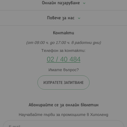
Онлайн пазаруване
Повече за нас
Контакти
(от 09:00 ч. до 17:00 ч. в работни дни)
Телефон за контакти:
02 / 40 484
Имате въпрос?
ИЗПРАТЕТЕ ЗАПИТВАНЕ
Абонирайте се за онлайн бюлетин
Научавайте първи за промоциите в Хиполенд