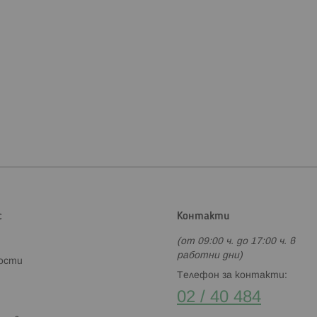
с
Контакти
(от 09:00 ч. до 17:00 ч. в
работни дни)
ности
Телефон за контакти:
02 / 40 484