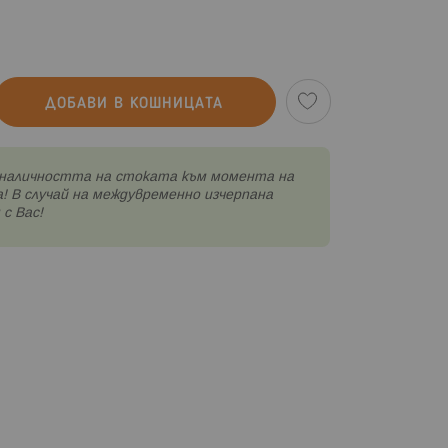
ДОБАВИ В КОШНИЦАТА
наличността на стоката към момента на
! В случай на междувременно изчерпана
с Вас!