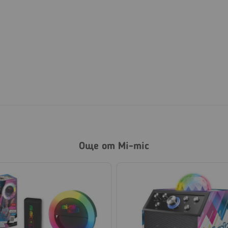
Още от Mi-mic