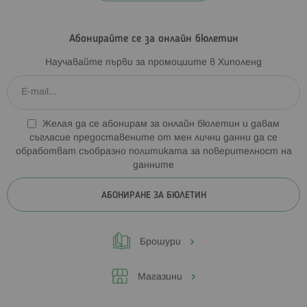
Абонирайте се за онлайн бюлетин
Научавайте първи за промоциите в Хиполенд
Желая да се абонирам за онлайн бюлетин и давам
съгласие предоставените от мен лични данни да се
обработват съобразно
политиката за поверителност на
данните
АБОНИРАНЕ ЗА БЮЛЕТИН
Брошури
Магазини