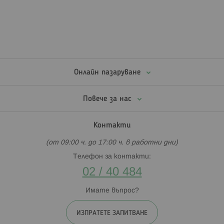
Онлайн пазаруване
Повече за нас
Контакти
(от 09:00 ч. до 17:00 ч. в работни дни)
Телефон за контакти:
02 / 40 484
Имате въпрос?
ИЗПРАТЕТЕ ЗАПИТВАНЕ