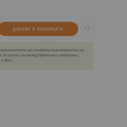
ДОБАВИ В КОШНИЦАТА
наличността на стоката към момента на
! В случай на междувременно изчерпана
с Вас!