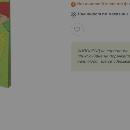
Наличност в част от физ
Наличност по магазини
XИПОЛЕНД не гарантира 
приключване на поръчката
наличност, ще се свържем 