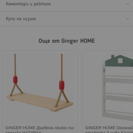
Коментари и рейтинг
Купи на лизинг
Още от Ginger HOME
GINGER HOME Дървена люлка със
GINGER HOME Органай