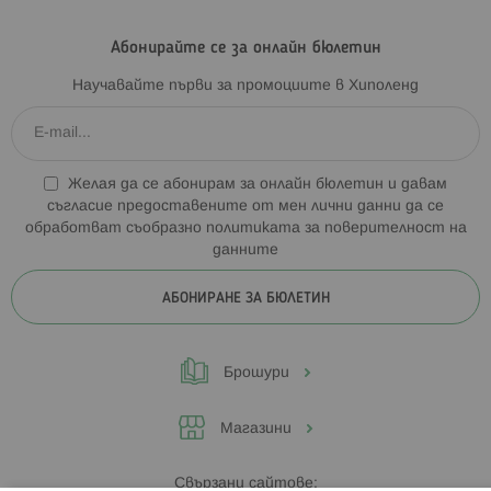
Абонирайте се за онлайн бюлетин
Научавайте първи за промоциите в Хиполенд
Желая да се абонирам за онлайн бюлетин и давам
съгласие предоставените от мен лични данни да се
обработват съобразно
политиката за поверителност на
данните
АБОНИРАНЕ ЗА БЮЛЕТИН
Брошури
Магазини
Свързани сайтове: