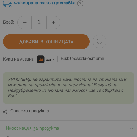
Фиксирана такса доставка
Брой:
ДОБАВИ В КОШНИЦАТА
Виж възможностите
Купи на лизинг
XИПОЛЕНД не гарантира наличността на стоката към
момента на приключване на поръчката! В случай на
междувременно изчерпана наличност, ще се свържем с
Вас!
Сподели продукта
Информация за продукта