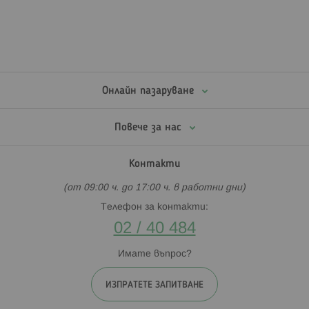
Онлайн пазаруване
Повече за нас
Контакти
(от 09:00 ч. до 17:00 ч. в работни дни)
Телефон за контакти:
02 / 40 484
Имате въпрос?
ИЗПРАТЕТЕ ЗАПИТВАНЕ