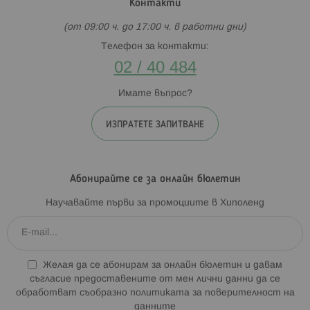
Контакти
(от 09:00 ч. до 17:00 ч. в работни дни)
Телефон за контакти:
02 / 40 484
Имате въпрос?
ИЗПРАТЕТЕ ЗАПИТВАНЕ
Абонирайте се за онлайн бюлетин
Научавайте първи за промоциите в Хиполенд
Желая да се абонирам за онлайн бюлетин и давам
съгласие предоставените от мен лични данни да се
обработват съобразно
политиката за поверителност на
данните