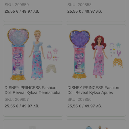
SKU: 209859
SKU: 209858
25,55 €
/
49,97 лв.
25,55 €
/
49,97 лв.
DISNEY PRINCESS Fashion
DISNEY PRINCESS Fashion
Doll Reveal Кукла Пепеляшка
Doll Reveal Кукла Ариел
SKU: 209857
SKU: 209856
25,55 €
/
49,97 лв.
25,55 €
/
49,97 лв.