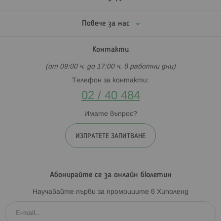
Повече за нас
Контакти
(от 09:00 ч. до 17:00 ч. в работни дни)
Телефон за контакти:
02 / 40 484
Имате въпрос?
ИЗПРАТЕТЕ ЗАПИТВАНЕ
Абонирайте се за онлайн бюлетин
Научавайте първи за промоциите в Хиполенд