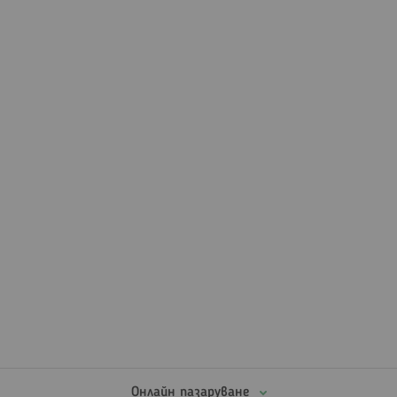
Онлайн пазаруване