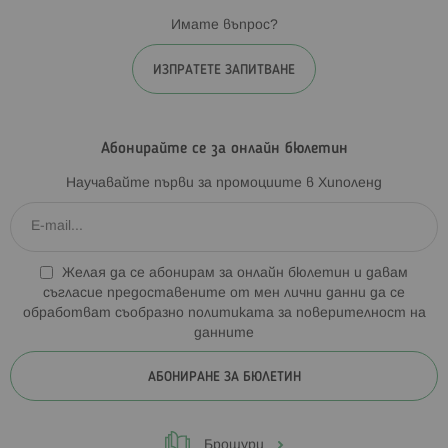
Имате въпрос?
ИЗПРАТЕТЕ ЗАПИТВАНЕ
Абонирайте се за онлайн бюлетин
Научавайте първи за промоциите в Хиполенд
Желая да се абонирам за онлайн бюлетин и давам
съгласие предоставените от мен лични данни да се
обработват съобразно
политиката за поверителност на
данните
АБОНИРАНЕ ЗА БЮЛЕТИН
Брошури