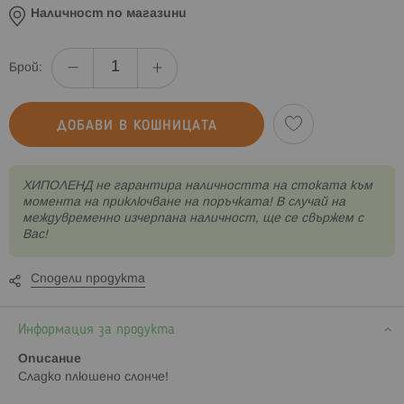
Наличност по магазини
Брой:
ДОБАВИ В КОШНИЦАТА
XИПОЛЕНД не гарантира наличността на стоката към
момента на приключване на поръчката! В случай на
междувременно изчерпана наличност, ще се свържем с
Вас!
Сподели продукта
Информация за продукта
Описание
Сладко плюшено слонче!