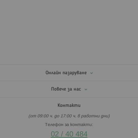
Онлайн пазаруване
Повече за нас
Контакти
(от 09:00 ч. до 17:00 ч. в работни дни)
Телефон за контакти:
02 / 40 484