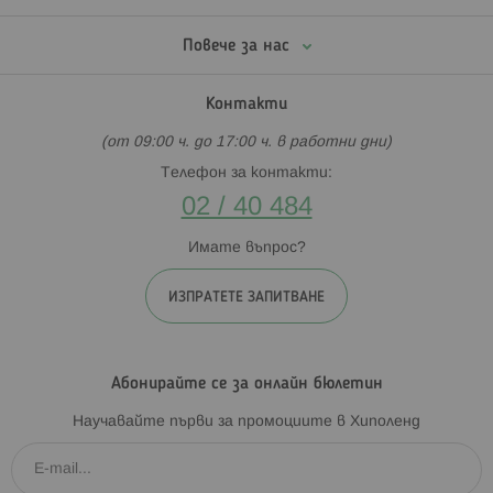
Повече за нас
Контакти
(от 09:00 ч. до 17:00 ч. в работни дни)
Телефон за контакти:
02 / 40 484
Имате въпрос?
ИЗПРАТЕТЕ ЗАПИТВАНЕ
Абонирайте се за онлайн бюлетин
Научавайте първи за промоциите в Хиполенд