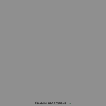
Онлайн пазаруване