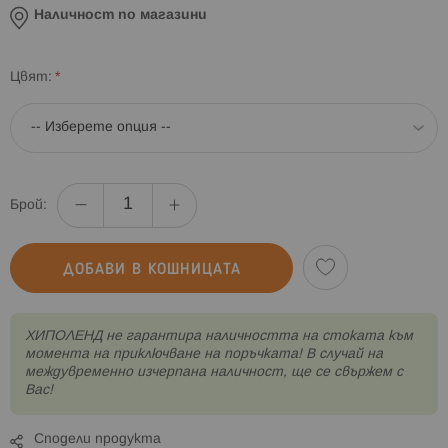
Наличност по магазини
Цвят
Брой:
ДОБАВИ В КОШНИЦАТА
XИПОЛЕНД не гарантира наличността на стоката към
момента на приключване на поръчката! В случай на
междувременно изчерпана наличност, ще се свържем с
Вас!
Сподели продукта