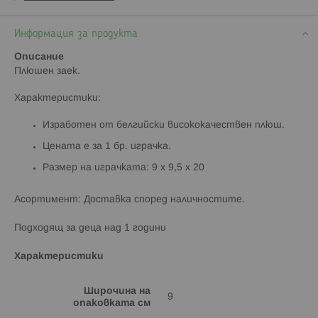
Информация за продукта
Описание
Плюшен заек.
Характеристики:
Изработен от белгийски висококачествен плюш.
Цената е за 1 бр. играчка.
Размер на играчката: 9 x 9,5 x 20
Асортимент: Доставка според наличностите.
Подходящ за деца над 1 години
Характеристики
Широчина на
9
опаковката см