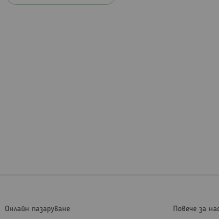
Онлайн пазаруване
Повече за на