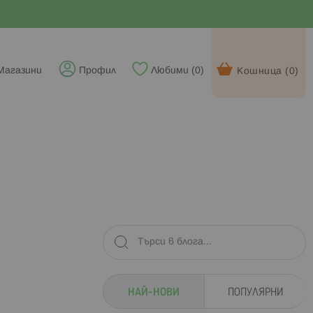
Магазини
Профил
Любими (
0
)
Кошница (
0
)
НАЙ-НОВИ
ПОПУЛЯРНИ