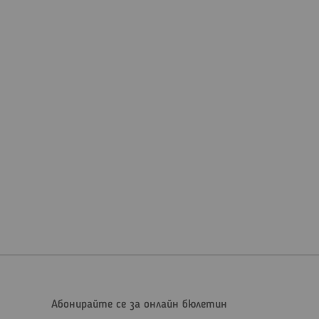
Абонирайте се за онлайн бюлетин