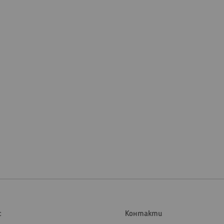
с
Контакти