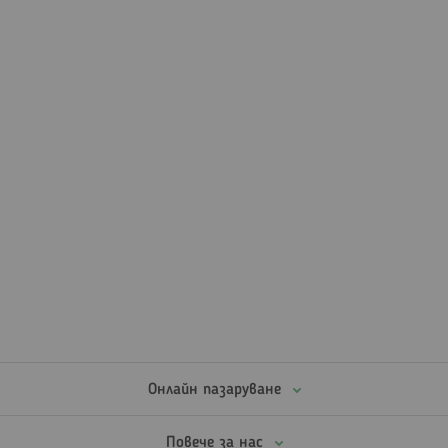
Онлайн пазаруване
Повече за нас