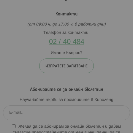
Контакти
(от 09:00 ч. до 17:00 ч. в работни дни)
Телефон за контакти:
02 / 40 484
Имате въпрос?
ИЗПРАТЕТЕ ЗАПИТВАНЕ
Абонирайте се за онлайн бюлетин
Научавайте първи за промоциите в Хиполенд
Желая да се абонирам за онлайн бюлетин и давам
съгласие предоставените от мен лични данни да се