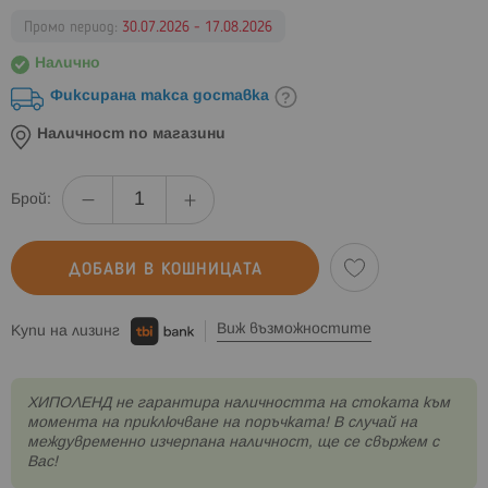
Промо период:
30.07.2026 - 17.08.2026
Налично
Фиксирана такса доставка
Наличност по магазини
Брой:
ДОБАВИ В КОШНИЦАТА
Виж възможностите
Купи на лизинг
XИПОЛЕНД не гарантира наличността на стоката към
момента на приключване на поръчката! В случай на
междувременно изчерпана наличност, ще се свържем с
Вас!