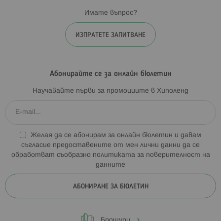
Имате въпрос?
ИЗПРАТЕТЕ ЗАПИТВАНЕ
Абонирайте се за онлайн бюлетин
Научавайте първи за промоциите в Хиполенд
Желая да се абонирам за онлайн бюлетин и давам
съгласие предоставените от мен лични данни да се
обработват съобразно
политиката за поверителност на
данните
АБОНИРАНЕ ЗА БЮЛЕТИН
Брошури