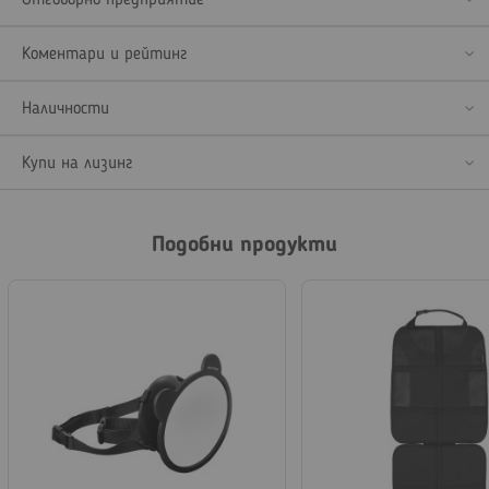
Отговорно предприятие
Коментари и рейтинг
Наличности
Купи на лизинг
Подобни продукти