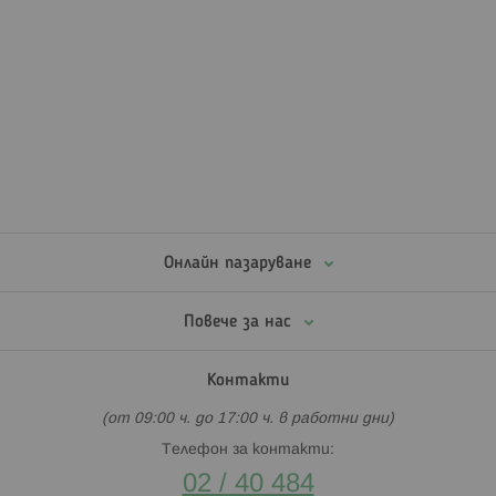
Онлайн пазаруване
Повече за нас
Контакти
(от 09:00 ч. до 17:00 ч. в работни дни)
Телефон за контакти:
02 / 40 484