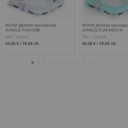
МОНИ Детска проходилка
МОНИ Детска проходи
JUNGLE FUN СИВ
JUNGLE FUN МЕНТА
SKU:
163315
SKU:
163313
40,38 €
/
78,98 лв.
40,38 €
/
78,98 лв.