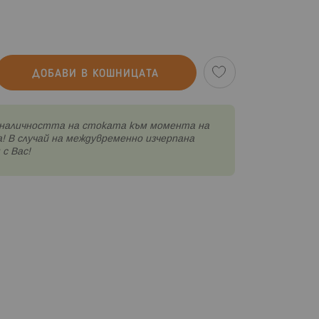
ДОБАВИ В КОШНИЦАТА
наличността на стоката към момента на
! В случай на междувременно изчерпана
с Вас!