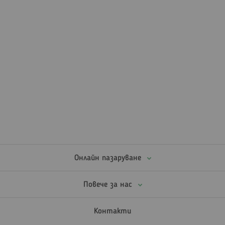
Онлайн пазаруване
Повече за нас
Контакти