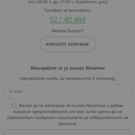
(от 09:00 ч. до 17:00 ч. в работни дни)
Телефон за контакти:
02 / 40 484
Имате въпрос?
ИЗПРАТЕТЕ ЗАПИТВАНЕ
Абонирайте се за онлайн бюлетин
Научавайте първи за промоциите в Хиполенд
Желая да се абонирам за онлайн бюлетин и давам
съгласие предоставените от мен лични данни да се
обработват съобразно
политиката за поверителност на
данните