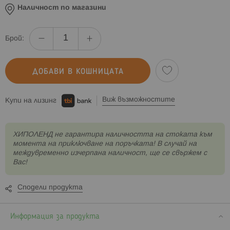
Наличност по магазини
Брой:
ДОБАВИ В КОШНИЦАТА
Виж възможностите
Купи на лизинг
XИПОЛЕНД не гарантира наличността на стоката към
момента на приключване на поръчката! В случай на
междувременно изчерпана наличност, ще се свържем с
Вас!
Сподели продукта
Информация за продукта