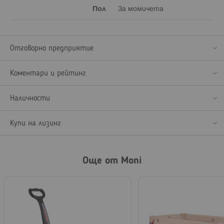
Пол
За момичета
Отговорно предприятие
Коментари и рейтинг
Наличности
Купи на лизинг
Още от Moni