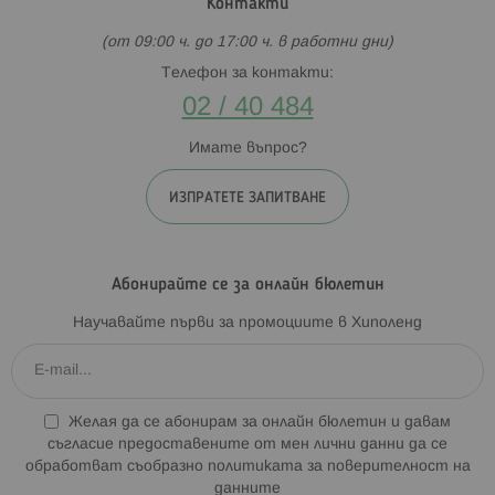
Контакти
(от 09:00 ч. до 17:00 ч. в работни дни)
Телефон за контакти:
02 / 40 484
Имате въпрос?
ИЗПРАТЕТЕ ЗАПИТВАНЕ
Абонирайте се за онлайн бюлетин
Научавайте първи за промоциите в Хиполенд
Желая да се абонирам за онлайн бюлетин и давам
съгласие предоставените от мен лични данни да се
обработват съобразно
политиката за поверителност на
данните