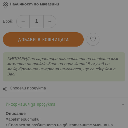
Наличност по магазини
Брой:
ДОБАВИ В КОШНИЦАТА
XИПОЛЕНД не гарантира наличността на стоката към
момента на приключване на поръчката! В случай на
междувременно изчерпана наличност, ще се свържем с
Вас!
Сподели продукта
Информация за продукта
Описание
Характеристики:
• Спомага за развитието на двигателните умения на