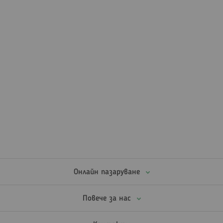
Онлайн пазаруване
Повече за нас