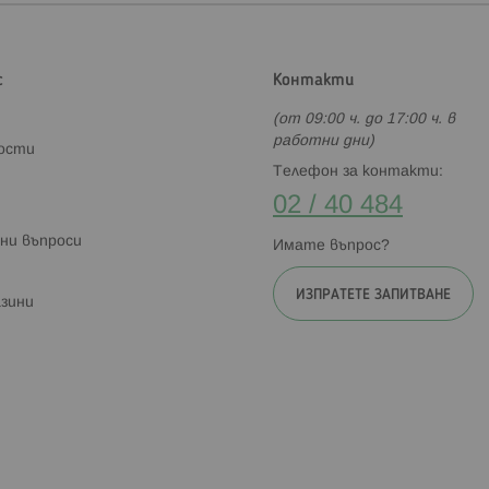
с
Контакти
(от 09:00 ч. до 17:00 ч. в
работни дни)
ности
Телефон за контакти:
02 / 40 484
ни въпроси
Имате въпрос?
ИЗПРАТЕТЕ ЗАПИТВАНЕ
зини