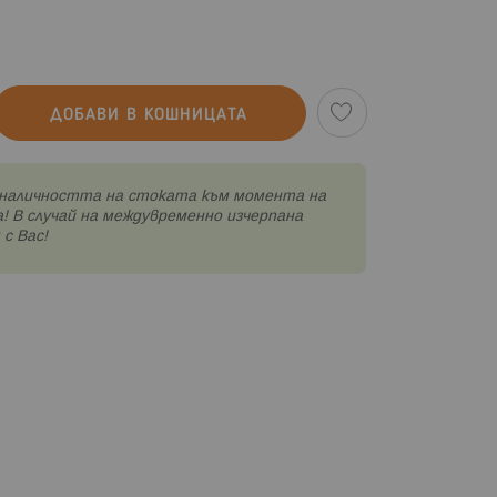
ДОБАВИ В КОШНИЦАТА
наличността на стоката към момента на
! В случай на междувременно изчерпана
с Вас!