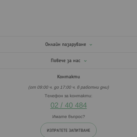
Онлайн пазаруване
Повече за нас
Контакти
(от 09:00 ч. до 17:00 ч. в работни дни)
Телефон за контакти:
02 / 40 484
Имате въпрос?
ИЗПРАТЕТЕ ЗАПИТВАНЕ