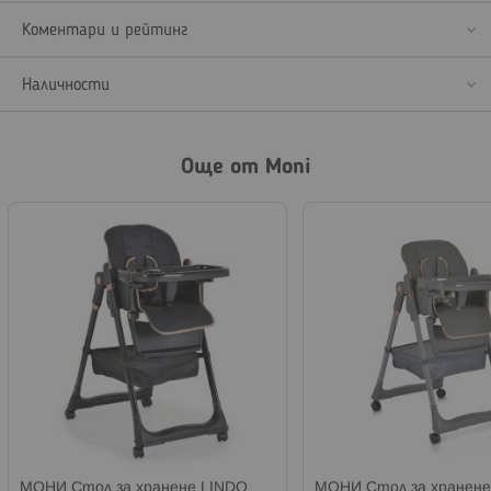
Коментари и рейтинг
Наличности
Още от Moni
МОНИ Стол за хранене LINDO
МОНИ Стол за хранене