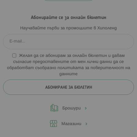
Абонирайте се за онлайн бюлетин
Научавайте първи за промоциите в Хиполенд
Желая да се абонирам за онлайн бюлетин и давам
съгласие предоставените от мен лични данни да се
обработват съобразно
политиката за поверителност на
данните
АБОНИРАНЕ ЗА БЮЛЕТИН
Брошури
Магазини