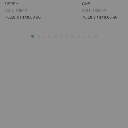
ЧЕРЕН
СИВ
SKU:
185281
SKU:
185282
76,18 €
/
149,00 лв.
76,18 €
/
149,00 лв.