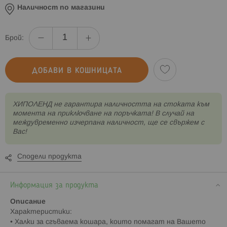
Наличност по магазини
Брой:
ДОБАВИ В КОШНИЦАТА
XИПОЛЕНД не гарантира наличността на стоката към
момента на приключване на поръчката! В случай на
междувременно изчерпана наличност, ще се свържем с
Вас!
Сподели продукта
Информация за продукта
Описание
Характеристики:
• Халки за сгъваема кошара, които помагат на Вашето