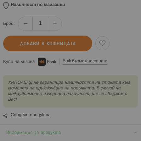
Наличност по магазини
Брой:
ДОБАВИ В КОШНИЦАТА
Виж възможностите
Купи на лизинг
XИПОЛЕНД не гарантира наличността на стоката към
момента на приключване на поръчката! В случай на
междувременно изчерпана наличност, ще се свържем с
Вас!
Сподели продукта
Информация за продукта