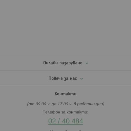
Онлайн пазаруване
Повече за нас
Контакти
(от 09:00 ч. до 17:00 ч. в работни дни)
Телефон за контакти:
02 / 40 484