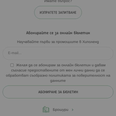
Имате въпрос?
ИЗПРАТЕТЕ ЗАПИТВАНЕ
Абонирайте се за онлайн бюлетин
Научавайте първи за промоциите в Хиполенд
Желая да се абонирам за онлайн бюлетин и давам
съгласие предоставените от мен лични данни да се
обработват съобразно
политиката за поверителност на
данните
АБОНИРАНЕ ЗА БЮЛЕТИН
Брошури