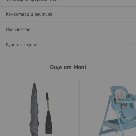
Коментари и рейтинг
Наличности
Купи на лизинг
Още от Moni