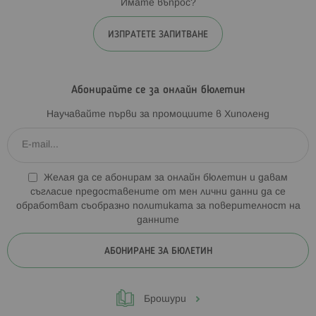
Имате въпрос?
ИЗПРАТЕТЕ ЗАПИТВАНЕ
Абонирайте се за онлайн бюлетин
Научавайте първи за промоциите в Хиполенд
Желая да се абонирам за онлайн бюлетин и давам
съгласие предоставените от мен лични данни да се
обработват съобразно
политиката за поверителност на
данните
АБОНИРАНЕ ЗА БЮЛЕТИН
Брошури