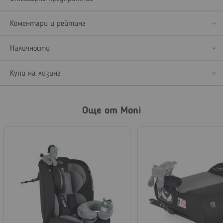
Коментари и рейтинг
Наличности
Купи на лизинг
Още от Moni