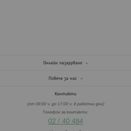
Онлайн пазаруване
Повече за нас
Контакти
(от 09:00 ч. до 17:00 ч. в работни дни)
Телефон за контакти:
02 / 40 484