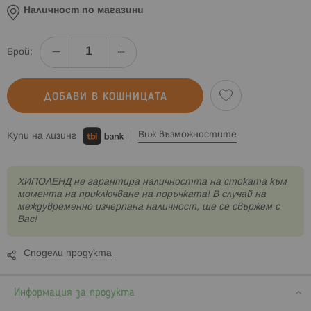
Наличност по магазини
Брой:
ДОБАВИ В КОШНИЦАТА
Виж възможностите
Купи на лизинг
XИПОЛЕНД не гарантира наличността на стоката към
момента на приключване на поръчката! В случай на
междувременно изчерпана наличност, ще се свържем с
Вас!
Сподели продукта
Информация за продукта