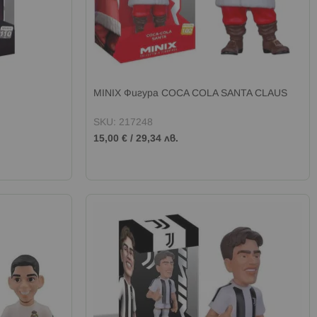
MINIX Фигура COCA COLA SANTA CLAUS
SKU: 217248
15,00 €
/
29,34 лв.