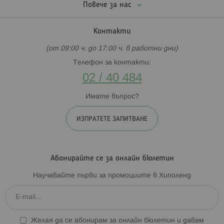
Повече за нас
Контакти
(от 09:00 ч. до 17:00 ч. в работни дни)
Телефон за контакти:
02 / 40 484
Имате въпрос?
ИЗПРАТЕТЕ ЗАПИТВАНЕ
Абонирайте се за онлайн бюлетин
Научавайте първи за промоциите в Хиполенд
Желая да се абонирам за онлайн бюлетин и давам