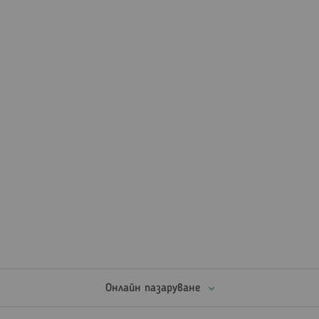
Онлайн пазаруване