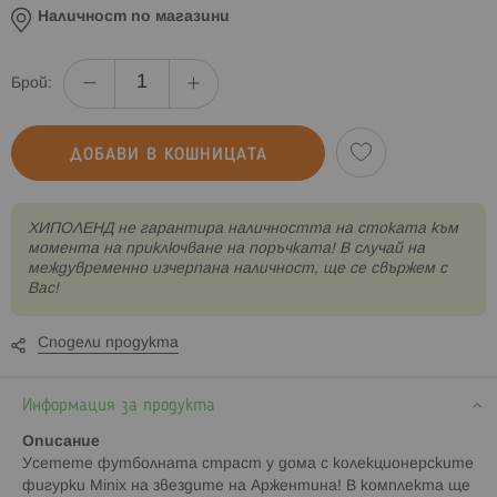
Наличност по магазини
Брой:
ДОБАВИ В КОШНИЦАТА
XИПОЛЕНД не гарантира наличността на стоката към
момента на приключване на поръчката! В случай на
междувременно изчерпана наличност, ще се свържем с
Вас!
Сподели продукта
Информация за продукта
Описание
Усетете футболната страст у дома с колекционерските
фигурки Minix на звездите на Аржентина! В комплекта ще