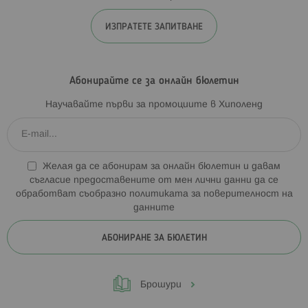
ИЗПРАТЕТЕ ЗАПИТВАНЕ
Абонирайте се за онлайн бюлетин
Научавайте първи за промоциите в Хиполенд
Желая да се абонирам за онлайн бюлетин и давам
съгласие предоставените от мен лични данни да се
обработват съобразно
политиката за поверителност на
данните
АБОНИРАНЕ ЗА БЮЛЕТИН
Брошури