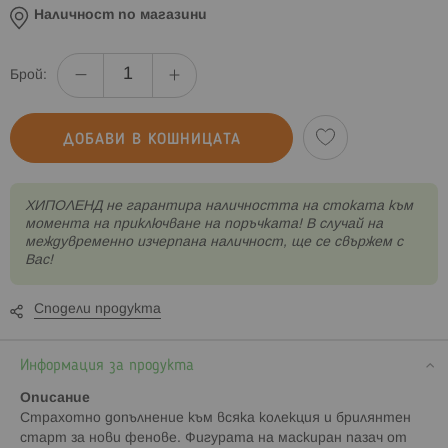
Наличност по магазини
Брой:
ДОБАВИ В КОШНИЦАТА
XИПОЛЕНД не гарантира наличността на стоката към
момента на приключване на поръчката! В случай на
междувременно изчерпана наличност, ще се свържем с
Вас!
Сподели продукта
Информация за продукта
Описание
Страхотно допълнение към всяка колекция и брилянтен
старт за нови фенове. Фигурата на маскиран пазач от