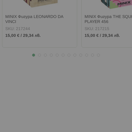
MINIX Фигура LEONARDO DA
MINIX Фигура THE SQU
VINCI
PLAYER 456
SKU:
217244
SKU:
217215
15,00 €
/
29,34 лв.
15,00 €
/
29,34 лв.