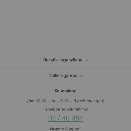
Онлайн пазаруване
Повече за нас
Контакти
(от 09:00 ч. до 17:00 ч. в работни дни)
Телефон за контакти:
02 / 40 484
Имате въпрос?