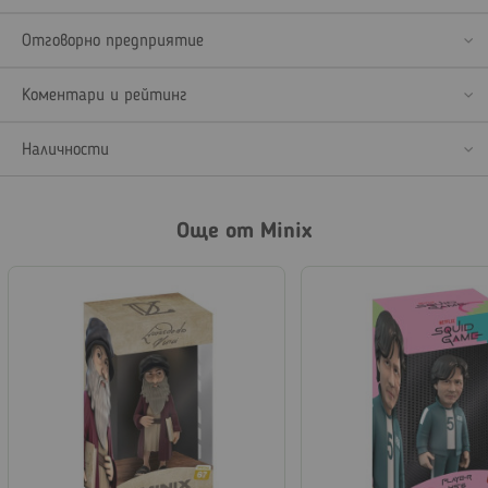
Отговорно предприятие
Коментари и рейтинг
Наличности
Още от Minix