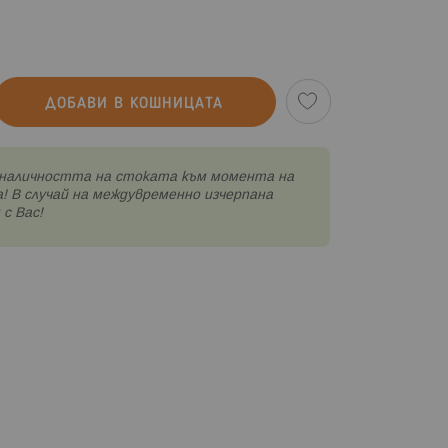
ДОБАВИ В КОШНИЦАТА
наличността на стоката към момента на
! В случай на междувременно изчерпана
с Вас!