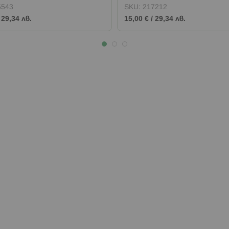
5543
SKU:
217212
/
29,34 лв.
15,00 €
/
29,34 лв.