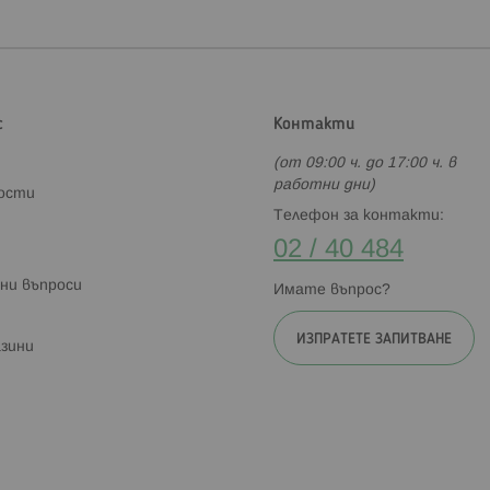
с
Контакти
(от 09:00 ч. до 17:00 ч. в
работни дни)
ности
Телефон за контакти:
02 / 40 484
ни въпроси
Имате въпрос?
ИЗПРАТЕТЕ ЗАПИТВАНЕ
зини