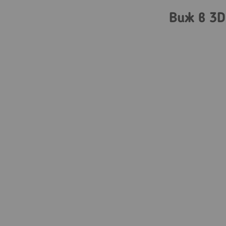
Виж в 3D