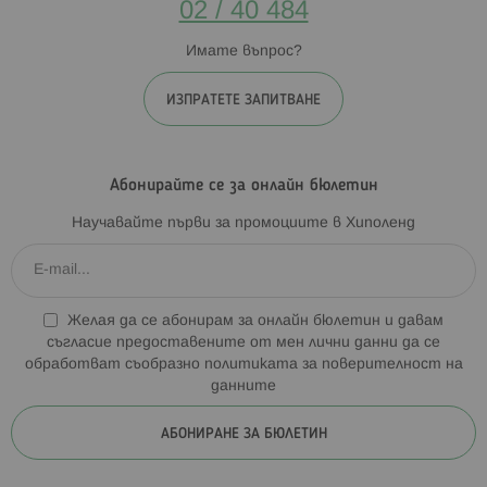
02 / 40 484
Имате въпрос?
ИЗПРАТЕТЕ ЗАПИТВАНЕ
Абонирайте се за онлайн бюлетин
Научавайте първи за промоциите в Хиполенд
Желая да се абонирам за онлайн бюлетин и давам
съгласие предоставените от мен лични данни да се
обработват съобразно
политиката за поверителност на
данните
АБОНИРАНЕ ЗА БЮЛЕТИН