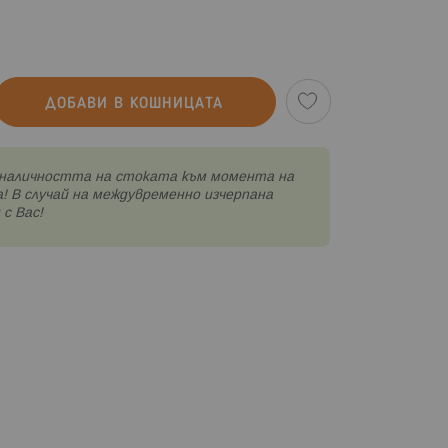
ДОБАВИ В КОШНИЦАТА
наличността на стоката към момента на
! В случай на междувременно изчерпана
с Вас!