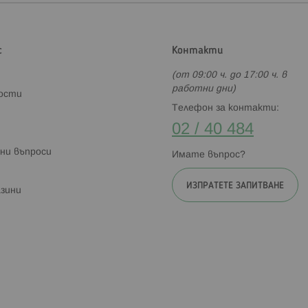
с
Контакти
(от 09:00 ч. до 17:00 ч. в
работни дни)
ности
Телефон за контакти:
02 / 40 484
ни въпроси
Имате въпрос?
ИЗПРАТЕТЕ ЗАПИТВАНЕ
зини