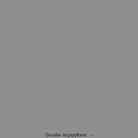
Онлайн пазаруване