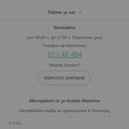
Повече за нас
Контакти
(от 09:00 ч. до 17:00 ч. в работни дни)
Телефон за контакти:
02 / 40 484
Имате въпрос?
ИЗПРАТЕТЕ ЗАПИТВАНЕ
Абонирайте се за онлайн бюлетин
Научавайте първи за промоциите в Хиполенд