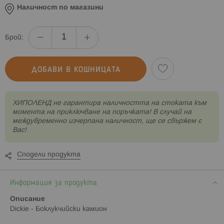
Наличност по магазини
Брой:
ДОБАВИ В КОШНИЦАТА
XИПОЛЕНД не гарантира наличността на стоката към
момента на приключване на поръчката! В случай на
междувременно изчерпана наличност, ще се свържем с
Вас!
Сподели продукта
Информация за продукта
Описание
Dickie - Боклукчийски камион