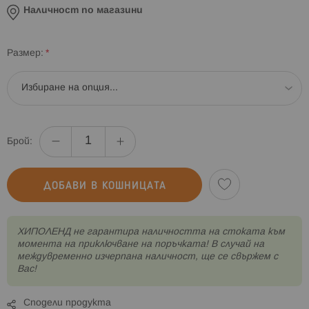
Наличност по магазини
Размер
Брой:
ДОБАВИ В КОШНИЦАТА
XИПОЛЕНД не гарантира наличността на стоката към
момента на приключване на поръчката! В случай на
междувременно изчерпана наличност, ще се свържем с
Вас!
Сподели продукта