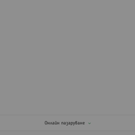
Онлайн пазаруване