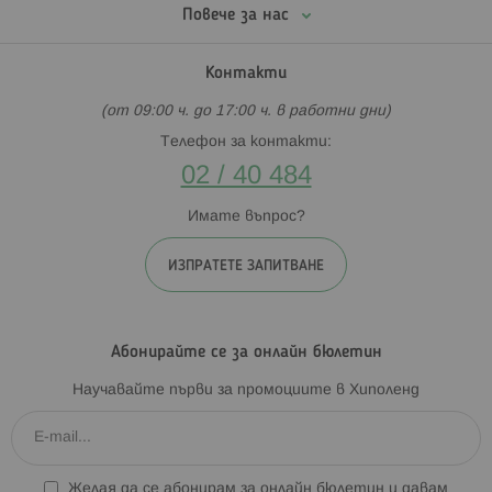
Повече за нас
Контакти
(от 09:00 ч. до 17:00 ч. в работни дни)
Телефон за контакти:
02 / 40 484
Имате въпрос?
ИЗПРАТЕТЕ ЗАПИТВАНЕ
Абонирайте се за онлайн бюлетин
Научавайте първи за промоциите в Хиполенд
Желая да се абонирам за онлайн бюлетин и давам