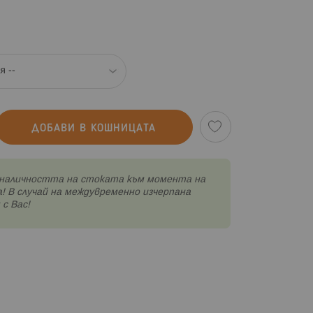
ДОБАВИ В КОШНИЦАТА
наличността на стоката към момента на
! В случай на междувременно изчерпана
с Вас!