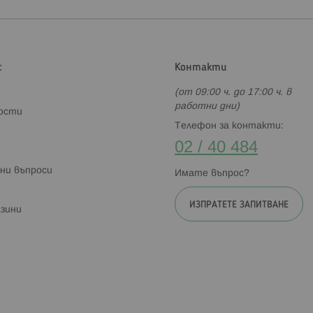
с
Контакти
(от 09:00 ч. до 17:00 ч. в
работни дни)
ности
Телефон за контакти:
02 / 40 484
ни въпроси
Имате въпрос?
ИЗПРАТЕТЕ ЗАПИТВАНЕ
зини