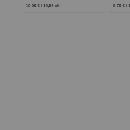
10,00 €
/
19,56 лв.
9,70 €
/