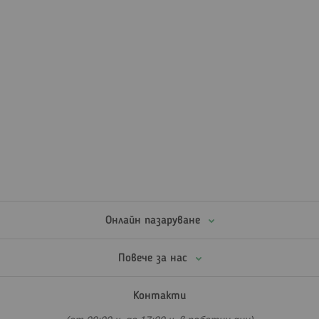
Онлайн пазаруване
Повече за нас
Контакти