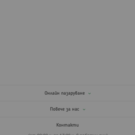
Онлайн пазаруване
Повече за нас
Контакти