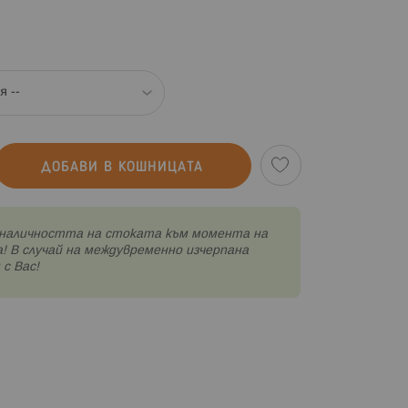
ДОБАВИ В КОШНИЦАТА
наличността на стоката към момента на
! В случай на междувременно изчерпана
с Вас!