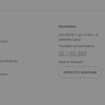
с
Контакти
(от 09:00 ч. до 17:00 ч. в
работни дни)
ности
Телефон за контакти:
02 / 40 484
ни въпроси
Имате въпрос?
ИЗПРАТЕТЕ ЗАПИТВАНЕ
зини