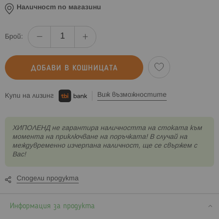
Наличност по магазини
Брой:
ДОБАВИ В КОШНИЦАТА
Виж възможностите
Купи на лизинг
XИПОЛЕНД не гарантира наличността на стоката към
момента на приключване на поръчката! В случай на
междувременно изчерпана наличност, ще се свържем с
Вас!
Сподели продукта
Информация за продукта