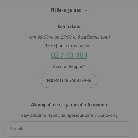
Повече за нас
Контакти
(от 09:00 ч. до 17:00 ч. в работни дни)
Телефон за контакти:
02 / 40 484
Имате въпрос?
ИЗПРАТЕТЕ ЗАПИТВАНЕ
Абонирайте се за онлайн бюлетин
Научавайте първи за промоциите в Хиполенд