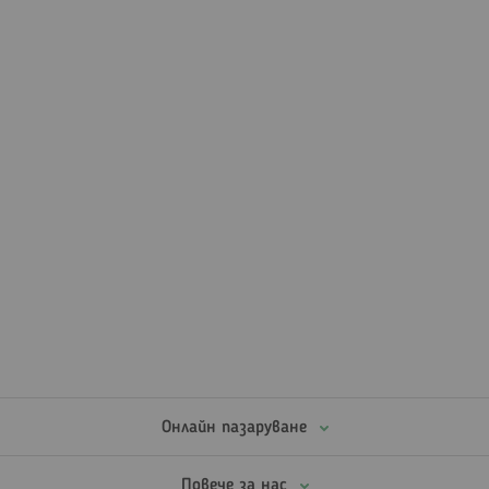
Онлайн пазаруване
Повече за нас