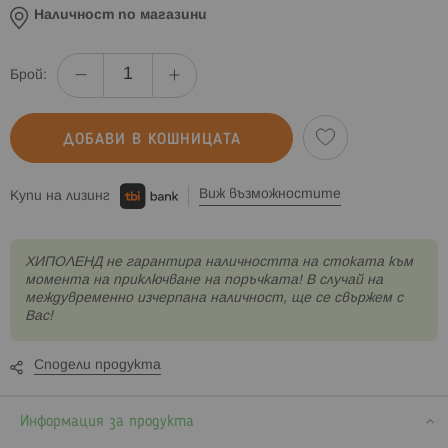
Наличност по магазини
Брой:
ДОБАВИ В КОШНИЦАТА
Виж възможностите
Купи на лизинг
XИПОЛЕНД не гарантира наличността на стоката към
момента на приключване на поръчката! В случай на
междувременно изчерпана наличност, ще се свържем с
Вас!
Сподели продукта
Информация за продукта