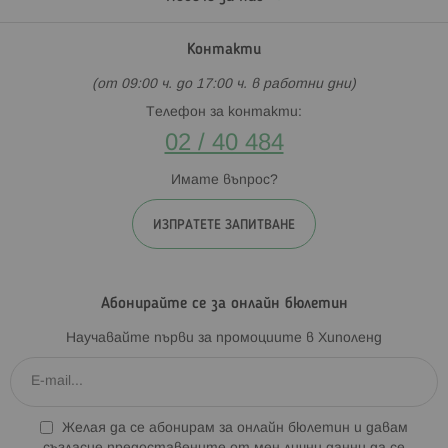
Контакти
(от 09:00 ч. до 17:00 ч. в работни дни)
Телефон за контакти:
02 / 40 484
Имате въпрос?
ИЗПРАТЕТЕ ЗАПИТВАНЕ
Абонирайте се за онлайн бюлетин
Научавайте първи за промоциите в Хиполенд
Желая да се абонирам за онлайн бюлетин и давам