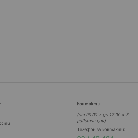
с
Контакти
(от 09:00 ч. до 17:00 ч. в
работни дни)
ности
Телефон за контакти: