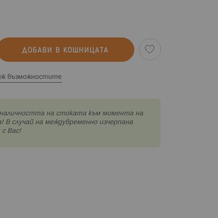
ДОБАВИ В КОШНИЦАТА
иж възможностите
наличността на стоката към момента на
! В случай на междувременно изчерпана
с Вас!