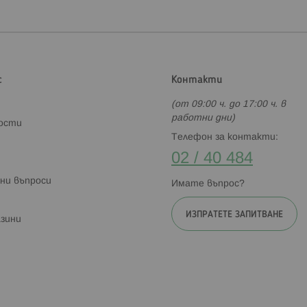
с
Контакти
(от 09:00 ч. до 17:00 ч. в
работни дни)
ности
Телефон за контакти:
02 / 40 484
ни въпроси
Имате въпрос?
ИЗПРАТЕТЕ ЗАПИТВАНЕ
зини