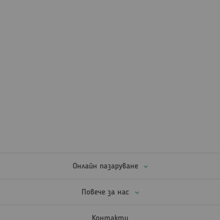
Онлайн пазаруване
Повече за нас
Контакти