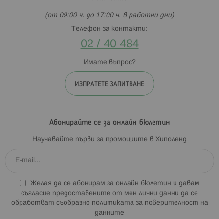
(от 09:00 ч. до 17:00 ч. в работни дни)
Телефон за контакти:
02 / 40 484
Имате въпрос?
ИЗПРАТЕТЕ ЗАПИТВАНЕ
Абонирайте се за онлайн бюлетин
Научавайте първи за промоциите в Хиполенд
Желая да се абонирам за онлайн бюлетин и давам
съгласие предоставените от мен лични данни да се
обработват съобразно
политиката за поверителност на
данните