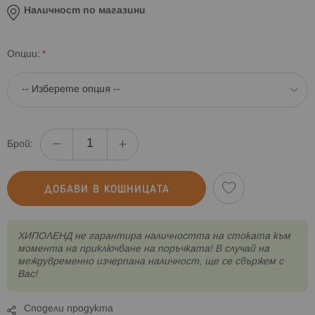
Наличност по магазини
Опции
Брой:
ДОБАВИ В КОШНИЦАТА
XИПОЛЕНД не гарантира наличността на стоката към
момента на приключване на поръчката! В случай на
междувременно изчерпана наличност, ще се свържем с
Вас!
Сподели продукта