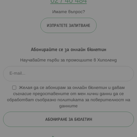
02 / 40 484
Имате въпрос?
ИЗПРАТЕТЕ ЗАПИТВАНЕ
Абонирайте се за онлайн бюлетин
Научавайте първи за промоциите в Хиполенд
Желая да се абонирам за онлайн бюлетин и давам
съгласие предоставените от мен лични данни да се
обработват съобразно
политиката за поверителност на
данните
АБОНИРАНЕ ЗА БЮЛЕТИН