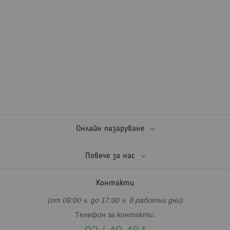
Онлайн пазаруване
Повече за нас
Контакти
(от 09:00 ч. до 17:00 ч. в работни дни)
Телефон за контакти: