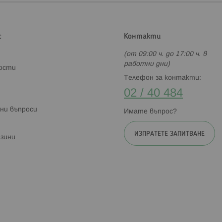
с
Контакти
(от 09:00 ч. до 17:00 ч. в
работни дни)
ности
Телефон за контакти:
02 / 40 484
ни въпроси
Имате въпрос?
ИЗПРАТЕТЕ ЗАПИТВАНЕ
зини