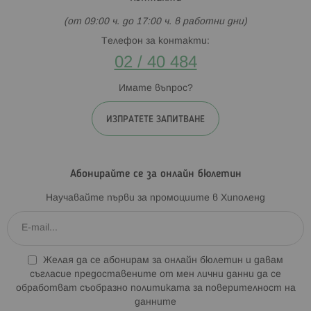
(от 09:00 ч. до 17:00 ч. в работни дни)
Телефон за контакти:
02 / 40 484
Имате въпрос?
ИЗПРАТЕТЕ ЗАПИТВАНЕ
Абонирайте се за онлайн бюлетин
Научавайте първи за промоциите в Хиполенд
Желая да се абонирам за онлайн бюлетин и давам
съгласие предоставените от мен лични данни да се
обработват съобразно
политиката за поверителност на
данните