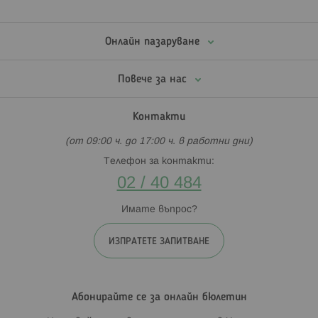
Онлайн пазаруване
Повече за нас
Контакти
(от 09:00 ч. до 17:00 ч. в работни дни)
Телефон за контакти:
02 / 40 484
Имате въпрос?
ИЗПРАТЕТЕ ЗАПИТВАНЕ
Абонирайте се за онлайн бюлетин